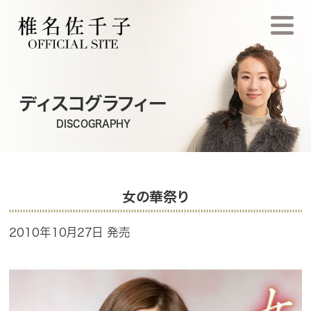
ディスコグラフィー
DISCOGRAPHY
女の華祭り
2010年10月27日 発売