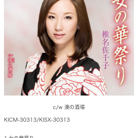
c/w 湊の酒場
KICM-30313/KISX-30313